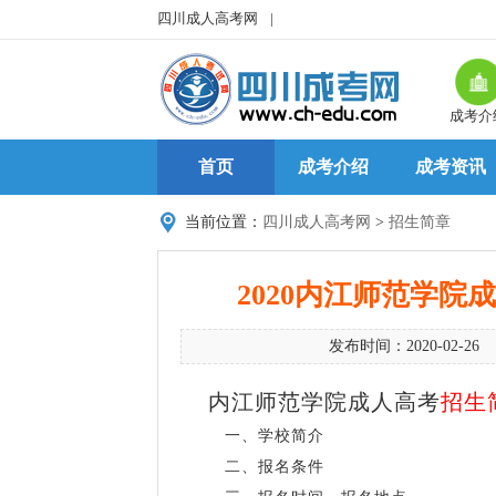
四川成人高考网
|
成考介
首页
成考介绍
成考资讯
当前位置：
四川成人高考网
>
招生简章
2020内江师范学
发布时间：2020-02-26 
内江师范学院成人高考
招生
一、学校简介
二、报名条件