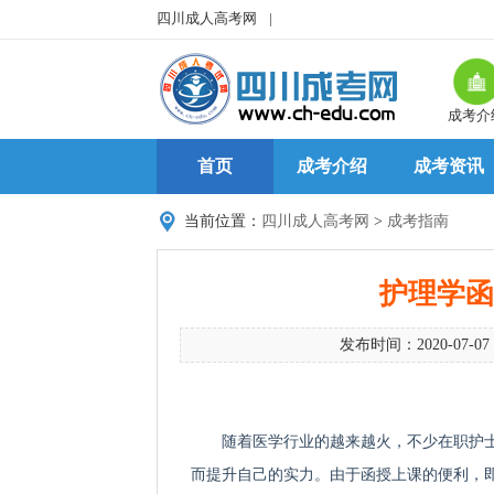
四川成人高考网
|
成考介
首页
成考介绍
成考资讯
当前位置：
四川成人高考网
>
成考指南
护理学函
发布时间：2020-07-07
随着医学行业的越来越火，不少在职护士
而提升自己的实力。由于函授上课的便利，