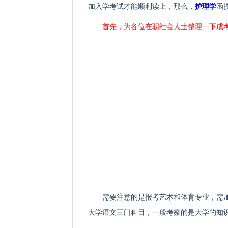
加入学考试才能顺利读上，那么，
护理学
函
首先，为各位在职社会人士整理一下成
需要注意的是报考艺术和体育专业，需加
大学语文三门科目，一般考察的是大学的知