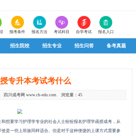
绍
报考条件
报名方法
考试科目
自学考试
报名入口
招生院校
招生专业
招生问答
备考真题
授专升本考试考什么
 四川成考网 www.ch-edu.com. 浏览量：45
和想要学习护理学专业的社会人士纷纷报名护理学函授成考，从
即使是一些上班族同样适合。但是对于这种便捷的上课方式需要参