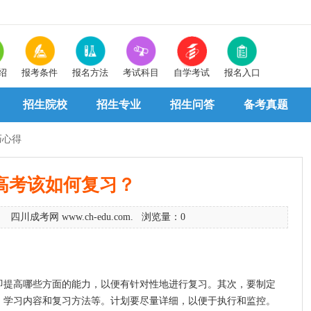
绍
报考条件
报名方法
考试科目
自学考试
报名入口
招生院校
招生专业
招生问答
备考真题
巧心得
高考该如何复习？
9 四川成考网 www.ch-edu.com. 浏览量：0
提高哪些方面的能力，以便有针对性地进行复习。其次，要制定
、学习内容和复习方法等。计划要尽量详细，以便于执行和监控。