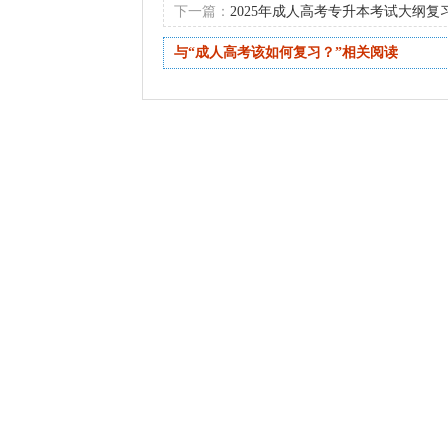
下一篇：
2025年成人高考专升本考试大纲复
与“成人高考该如何复习？”相关阅读