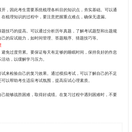
开，因此考生需要系统梳理各科目的知识点，夯实基础。可以通
。在梳理知识的过程中，要注意把握重点难点，确保无遗漏。
题技巧的提高。可以通过分析历年真题，了解考试题型和出题规
自己的应试能力，如时间管理、答题顺序、猜题技巧等。
惯
避免过度劳累。要保证每天有足够的睡眠时间，保持良好的作息
乐活动，以缓解学习压力。
试来检验自己的复习效果。通过模拟考试，可以了解自己的不足
还可以帮助考生适应考试氛围，提高应试心理素质。
己能够战胜困难，取得好成绩。在复习过程中遇到困难时，不要