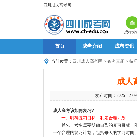
四川成人高考网
|
成考介
首页
成考介绍
成考资讯
当前位置：
四川成人高考网
>
备考真题
>
技
成人
发布时间：2025-12-0
成人高考该如何复习?
一、明确复习目标，制定合理计划
首先，考生需要明确自己的复习目标，即
一个合理的复习计划，包括每天的学习时间