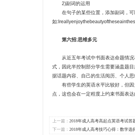
2)副词的运用
在句子的某些位置，添加副词，可
如:Ireallyenjoythebeautyofthese
第六招:思维多元
从近五年考试中书面表达命题情况
式，因此半控制部分学生需要涵盖题目
据话题内容、自己的生活阅历、个人思
有些学生的英语水平比较好，但因
点，这也会在一定程度上约束书面表达
上一篇：
2018年成人高考高起点英语考试答
下一篇：
2018年成人高考技巧心得：数学选