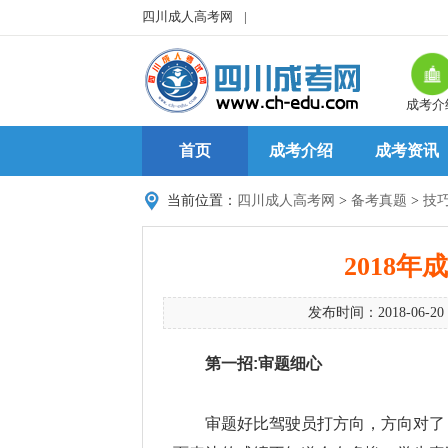
四川成人高考网
|
成考介
首页
成考介绍
成考资讯
当前位置：
四川成人高考网
>
备考真题
>
技
2018
发布时间：2018-06-20
第一招:审题细心
审题好比驾驶员打方向，方向对了