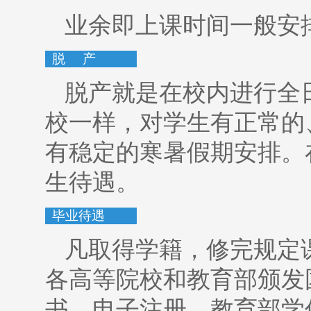
业余即上课时间一般安
脱 产
脱产就是在校内进行全
校一样，对学生有正常的
有稳定的寒暑假期安排。
生待遇。
毕业待遇
凡取得学籍，修完规定
各高等院校和教育部颁发
书，电子注册，教育部学信网w