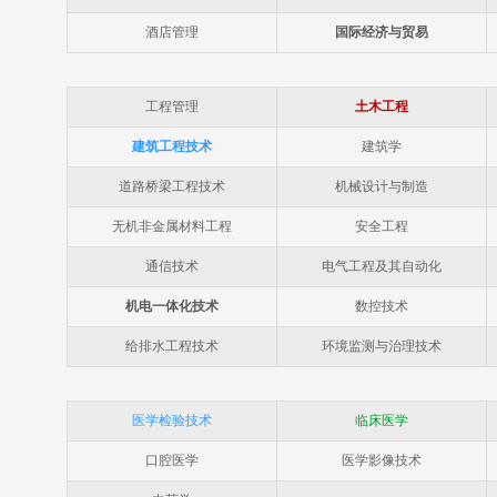
酒店管理
国际经济与贸易
工程管理
土木工程
建筑工程技术
建筑学
道路桥梁工程技术
机械设计与制造
无机非金属材料工程
安全工程
通信技术
电气工程及其自动化
机电一体化技术
数控技术
给排水工程技术
环境监测与治理技术
医学检验技术
临床医学
口腔医学
医学影像技术