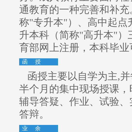
通教育的一种完善和补充
称"专升本"）、高中起点
升本科（简称"高升本"
育部网上注册，本科毕业
函 授
函授主要以自学为主,
半个月的集中现场授课，
辅导答疑、作业、试验、
答辩。
业 余