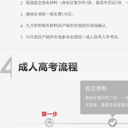
2
现场提交报名材料（身份证复印件2张、最高学历证2张、
3
缴纳全省统一报名费130元。
4
九月初带相关材料回户籍所在地招办现场确认。
5
10月底回户籍所在地参加全国统一成人高考入学考试。
提交资料
身份证复印件二张、一
片四张、最高学历证复