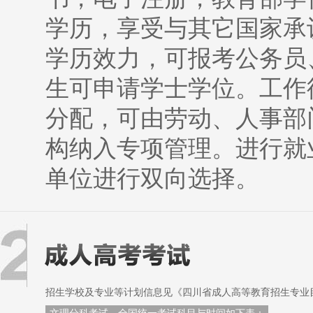
学历，享受与其它国家承
学历效力，可报考公务员
生可申请学士学位。工作
分配，可由劳动、人事部
构纳入专项管理。进行就
单位进行双向选择。
招生学校及专业等计划信息见《四川省成人高等教育招生专业