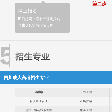
网上报名
即日起网上报名或现场报名，
考生认真填写报名信息
四川成人高考招生专业
金融学
工商管理
乡镇企业管理
市场营销
资源环境与城市管理
旅游管理