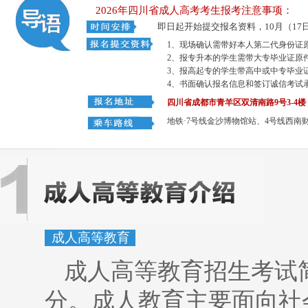
2026年四川省成人高考考生报考注意事项：
即日起开始提交报名资料，10月（17日
1、现场确认需带好本人第二代身份证
2、报专升本的学生需带大专毕业证原
3、报高起专的学生带高中或中专毕业
4、书面确认报名信息和签订诚信考试
四川省成都市青羊区双清南路9号3-4楼
地铁·7号线金沙博物馆站、4号线西南财大
成人高等教育
成人高等教育招生考试
分。成人教育主要面向社