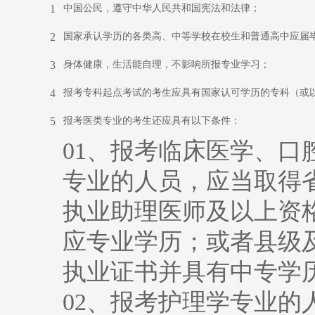
1
中国公民，遵守中华人民共和国宪法和法律；
2
国家承认学历的各类高、中等学校在校生和普通高中应届
3
身体健康，生活能自理，不影响所报专业学习；
4
报考专科起点考试的考生应具有国家认可学历的专科（或
5
报考医类专业的考生还应具有以下条件：
01、报考临床医学、
专业的人员，应当取得
执业助理医师及以上资
应专业学历；或者县级
执业证书并具有中专学
02、报考护理学专业