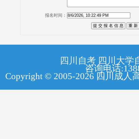
报名时间：
四川自考
四川大学
咨询电话:138
Copyright © 2005-2026 四川成人高考网