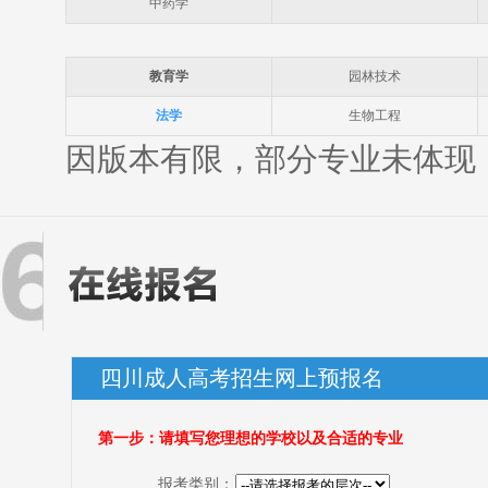
中药学
教育学
园林技术
法学
生物工程
因版本有限，部分专业未体现
四川成人高考招生网上预报名
第一步：请填写您理想的学校以及合适的专业
报考类别：