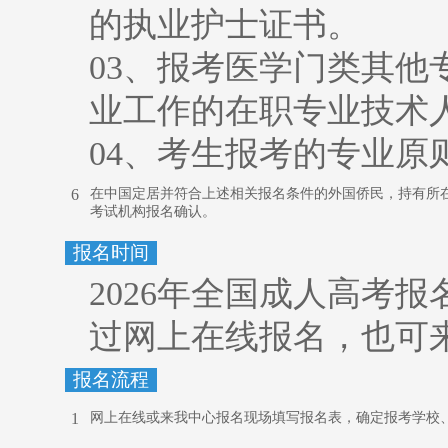
的执业护士证书。
03、报考医学门类其
业工作的在职专业技术
04、考生报考的专业原
6
在中国定居并符合上述相关报名条件的外国侨民，持有所
考试机构报名确认。
报名时间
2026年全国成人高考
过网上在线报名，也可
报名流程
1
网上在线或来我中心报名现场填写报名表，确定报考学校