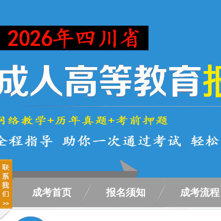
成考首页
报名须知
成考流程