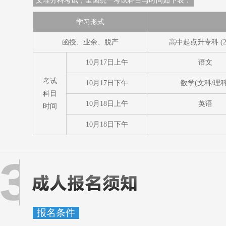
文理分科考试，全国统一考试科目与时间如下表：
学习形式
函授、业余、脱产
高中起点升专科 (2
10月17日上午
语文
考试
10月17日下午
数学(文科/理科
科目
10月18日上午
英语
时间
10月18日下午
报名条件