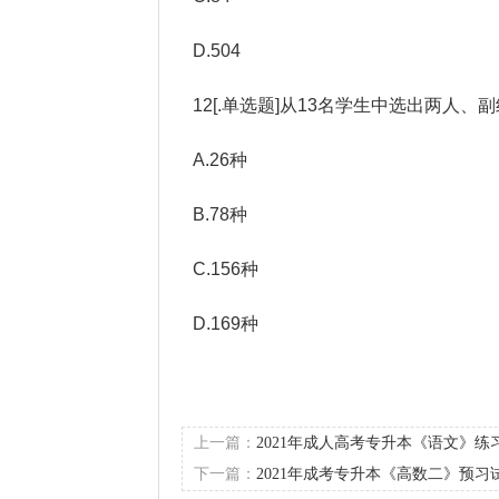
D.504
12[.单选题]从13名学生中选出两人、
A.26种
B.78种
C.156种
D.169种
上一篇：
2021年成人高考专升本《语文》练
下一篇：
2021年成考专升本《高数二》预习