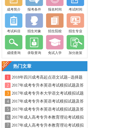
成考简介
报考条件
报名时间
考试时间
考试科目
招生对象
招生院校
招生专业
成绩查询
录取查询
免试入学
加分政策
热门文章
1
2018年四川成考高起点语文试题--选择题
2
2017年成考专升本英语考试模拟试题及答
案三
3
2017年成考专升本大学语文考试模拟试题
及答案二
4
2017年成考专升本英语考试模拟试题及答
案四
5
2017年成考专升本英语考试模拟试题及答
案二
6
2017年成人高考专升本教育理论考试模拟
试题及答案一
7
2017年成人高考专升本教育理论考试模拟